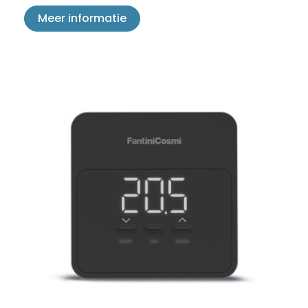
Meer informatie