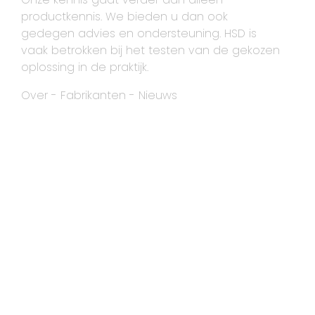
productkennis. We bieden u dan ook
gedegen advies en ondersteuning. HSD is
vaak betrokken bij het testen van de gekozen
oplossing in de praktijk.
Over
-
Fabrikanten
-
Nieuws