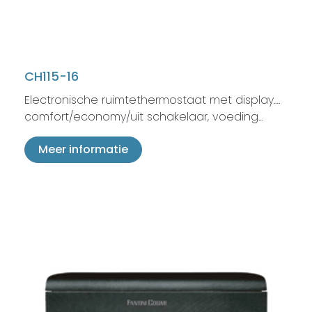
CH115-16
Electronische ruimtethermostaat met display.…
comfort/economy/uit schakelaar, voeding…
Meer informatie