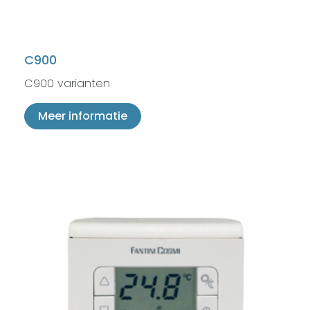
C900
C900 varianten
Meer informatie