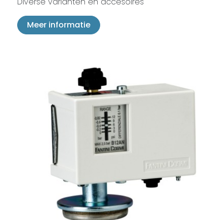
Diverse varianten en accesoires
Meer informatie