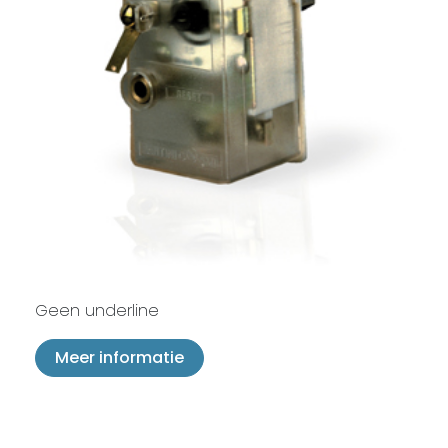
Geen underline
Meer informatie