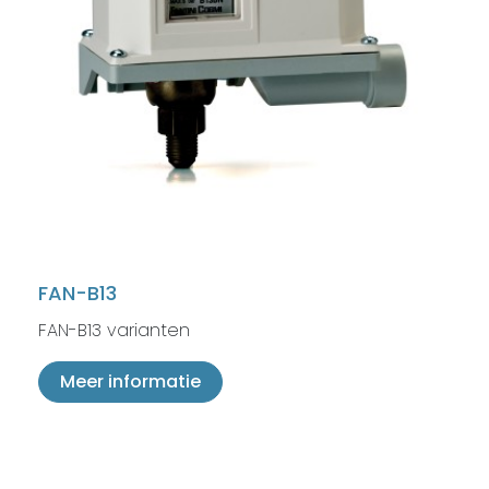
FAN-B13
FAN-B13 varianten
Meer informatie