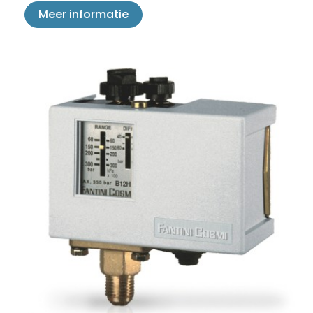
Meer informatie