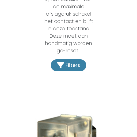
de maximale
afslagdruk schakel
het contact en blijft
in deze toestand.
Deze moet dan
handmatig worden
ge-reset.
Filters