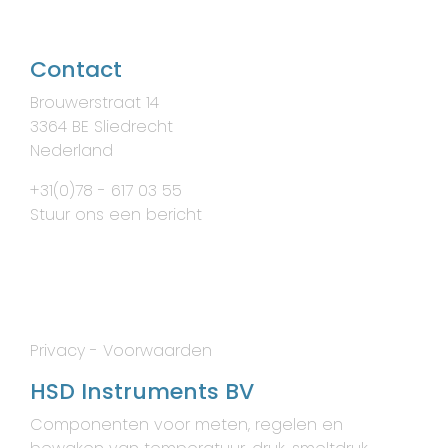
Contact
Brouwerstraat 14
3364 BE Sliedrecht
Nederland
+31(0)78 - 617 03 55
Stuur ons een bericht
Privacy
-
Voorwaarden
HSD Instruments BV
Componenten voor meten, regelen en