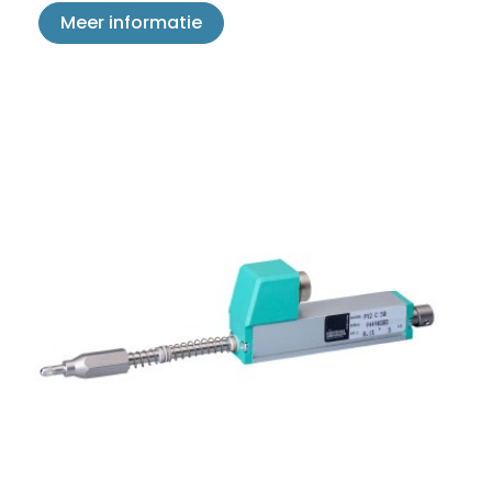
Meer informatie