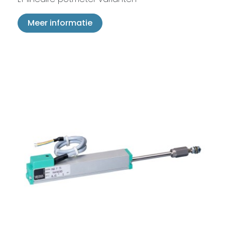
Meer informatie