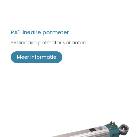
PA1 lineaire potmeter
PA1 lineaire potmeter varianten
Meer informatie