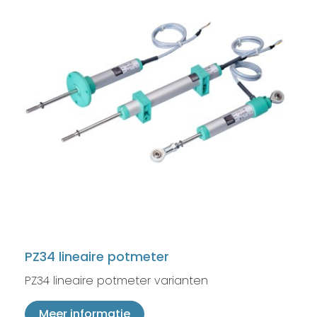
PZ34 lineaire potmeter
PZ34 lineaire potmeter varianten
Meer informatie