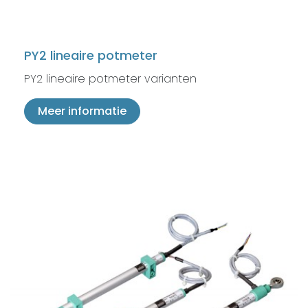
PY2 lineaire potmeter
PY2 lineaire potmeter varianten
Meer informatie