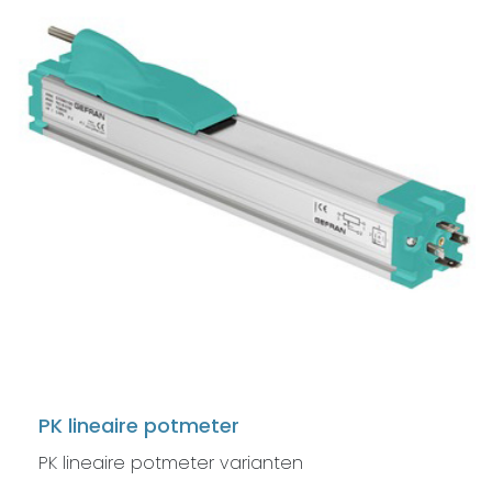
PK lineaire potmeter
PK lineaire potmeter varianten