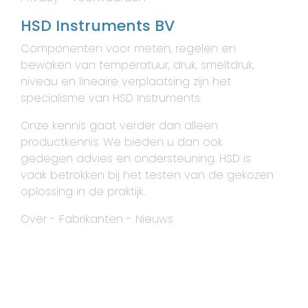
HSD Instruments BV
Componenten voor meten, regelen en
bewaken van temperatuur, druk, smeltdruk,
niveau en lineaire verplaatsing zijn het
specialisme van HSD Instruments.
Onze kennis gaat verder dan alleen
productkennis. We bieden u dan ook
gedegen advies en ondersteuning. HSD is
vaak betrokken bij het testen van de gekozen
oplossing in de praktijk.
Over
-
Fabrikanten
-
Nieuws