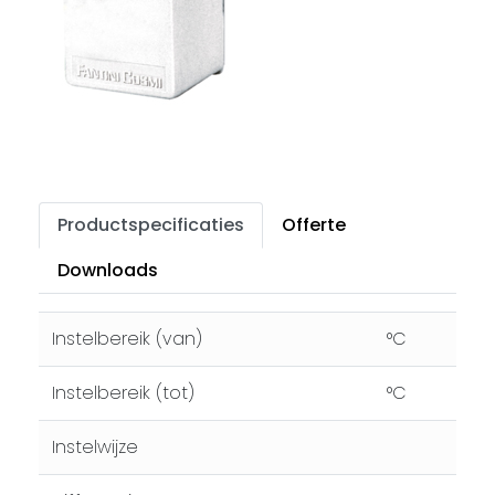
Productspecificaties
Offerte
Downloads
Instelbereik (van)
°C
Instelbereik (tot)
°C
Instelwijze