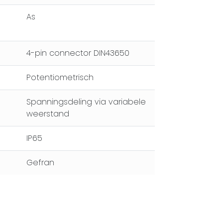
As
4-pin connector DIN43650
Potentiometrisch
Spanningsdeling via variabele
weerstand
IP65
Gefran