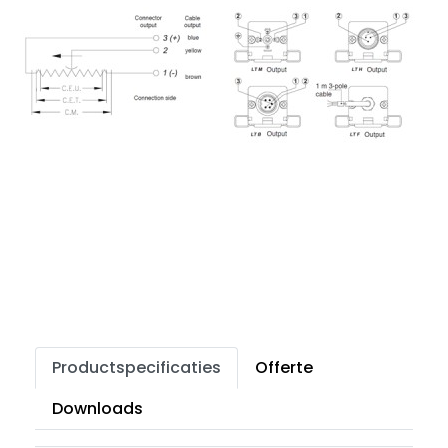
Productspecificaties
Offerte
Downloads