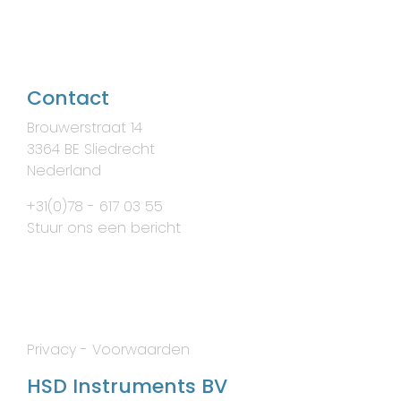
Contact
Brouwerstraat 14
3364 BE Sliedrecht
Nederland
+31(0)78 - 617 03 55
Stuur ons een bericht
Privacy
-
Voorwaarden
HSD Instruments BV