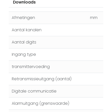
Downloads
Afmetingen
mm
Aantal kanalen
Aantal digits
Ingang type
transmittervoeding
Retransmissieuitgang (aantal)
Digitale communicatie
Alarmuitgang (grenswaarde)