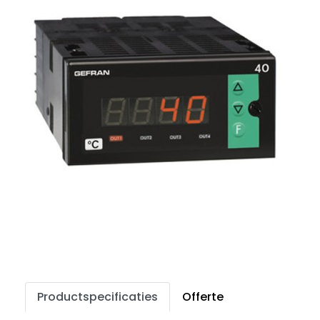
Productspecificaties
Offerte