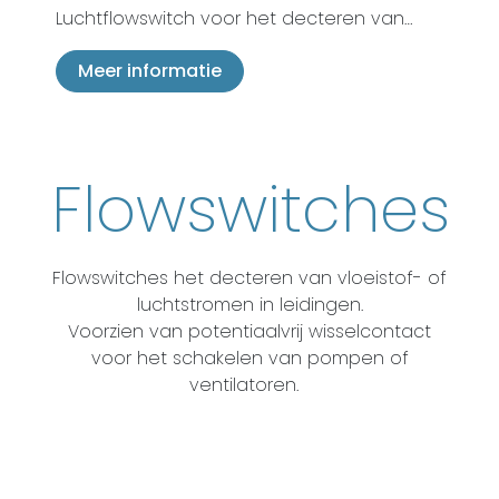
Luchtflowswitch voor het decteren van…
Meer informatie
Flowswitches
Flowswitches het decteren van vloeistof- of
luchtstromen in leidingen.
Voorzien van potentiaalvrij wisselcontact
voor het schakelen van pompen of
ventilatoren.