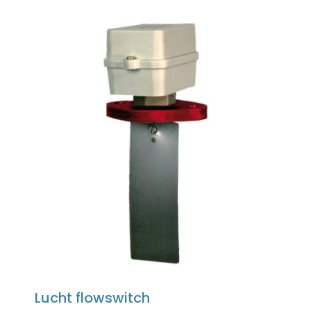
Lucht flowswitch