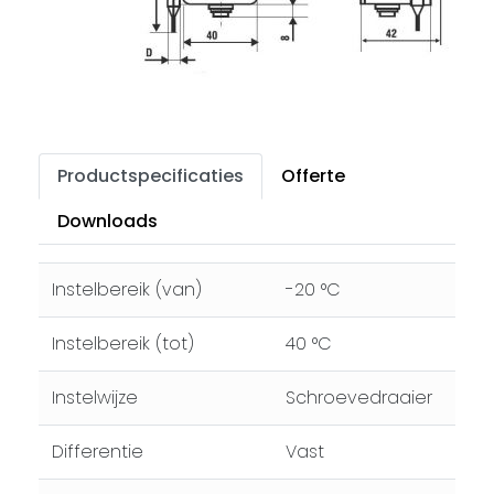
Productspecificaties
Offerte
Downloads
Instelbereik (van)
-20 °C
Instelbereik (tot)
40 °C
Instelwijze
Schroevedraaier
Differentie
Vast