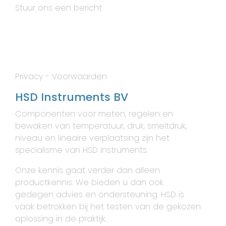
Stuur ons een bericht
Privacy
-
Voorwaarden
HSD Instruments BV
Componenten voor meten, regelen en
bewaken van temperatuur, druk, smeltdruk,
niveau en lineaire verplaatsing zijn het
specialisme van HSD Instruments.
Onze kennis gaat verder dan alleen
productkennis. We bieden u dan ook
gedegen advies en ondersteuning. HSD is
vaak betrokken bij het testen van de gekozen
oplossing in de praktijk.