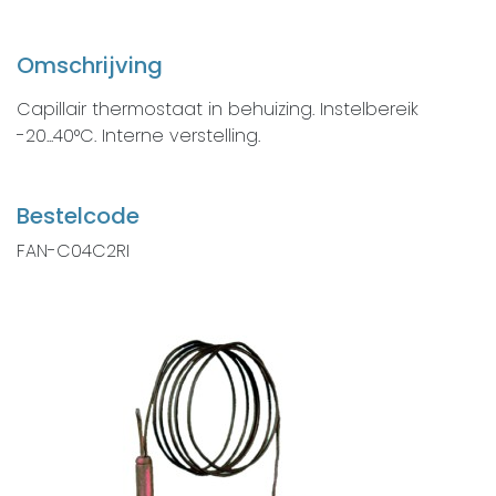
Omschrijving
Capillair thermostaat in behuizing. Instelbereik
-20...40°C. Interne verstelling.
Bestelcode
FAN-C04C2RI