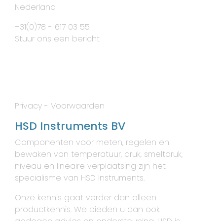
Nederland
+31(0)78 - 617 03 55
Stuur ons een bericht
Privacy
-
Voorwaarden
HSD Instruments BV
Componenten voor meten, regelen en
bewaken van temperatuur, druk, smeltdruk,
niveau en lineaire verplaatsing zijn het
specialisme van HSD Instruments.
Onze kennis gaat verder dan alleen
productkennis. We bieden u dan ook