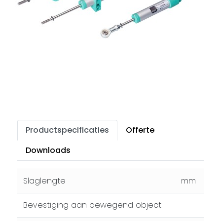
Productspecificaties
Offerte
Downloads
Slaglengte
mm
Bevestiging aan bewegend object